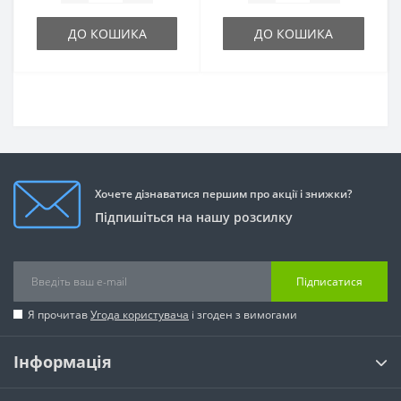
ДО КОШИКА
ДО КОШИКА
Хочете дізнаватися першим про акції і знижки?
Підпишіться на нашу розсилку
Підписатися
Я прочитав
Угода користувача
і згоден з вимогами
Інформація