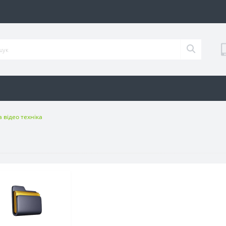
 відео техніка