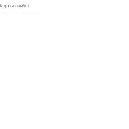
Картки пам'яті