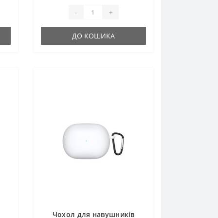
-
+
ДО КОШИКА
Чохол для навушників