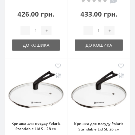
0
426.00 грн.
433.00 грн.
-
+
-
+
ДО КОШИКА
ДО КОШИКА
Кришка для посуду Polaris
Кришка для посуду Polaris
Standable Lid SL 28 см
Standable Lid SL 26 см