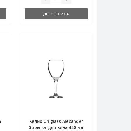
ДО КОШИКА
a
Келих Uniglass Alexander
Superior для вина 420 мл