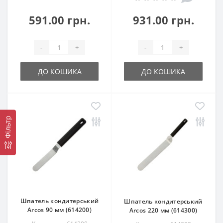
591.00 грн.
931.00 грн.
-
+
-
+
ДО КОШИКА
ДО КОШИКА
Фільтр
Шпатель кондитерський
Шпатель кондитерський
Arcos 90 мм (614200)
Arcos 220 мм (614300)