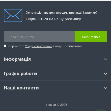
Хочете дізнаватися першим про акції і знижки?
Підпишіться на нашу розсилку
Підписатися
Я прочитав
Угода користувача
і згоден з вимогами
Інформація
Графік роботи
Наші контакти
1$ dollar © 2026