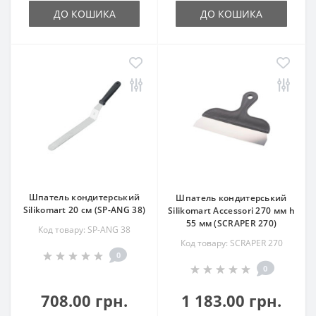
ДО КОШИКА
ДО КОШИКА
Шпатель кондитерський
Шпатель кондитерський
Silikomart 20 см (SP-ANG 38)
Silikomart Accessori 270 мм h
55 мм (SCRAPER 270)
Код товару: SP-ANG 38
Код товару: SCRAPER 270
0
0
708.00 грн.
1 183.00 грн.