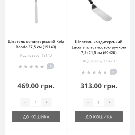
Шпатель кондитерський Kela
Шпатель кондитерський
Rondo 37,5 см (19140)
Lacor з пластиковою ручкою
7,5х21,5 см (60420)
Код товару: 19140
Код товару: 60420
0
0
469.00 грн.
313.00 грн.
-
+
-
+
ДО КОШИКА
ДО КОШИКА