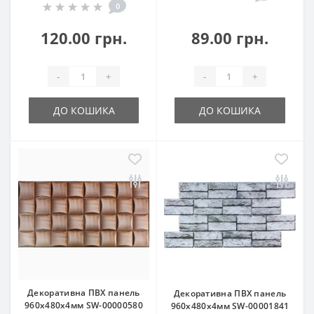
0
120.00 грн.
89.00 грн.
-
+
-
+
ДО КОШИКА
ДО КОШИКА
Декоративна ПВХ панель
Декоративна ПВХ панель
960х480х4мм SW-00000580
960х480х4мм SW-00001841