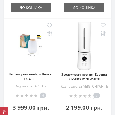
ДО КОШИКА
ДО КОШИКА
Зволожувач повітря Beurer
Зволожувач повітря Zeegma
LA 45 GP
ZE-VERS IONI WHITE
Код товару: LA 45 GP
Код товару: ZE-VERS IONI WHITE
0
0
3 999.00 грн.
2 199.00 грн.