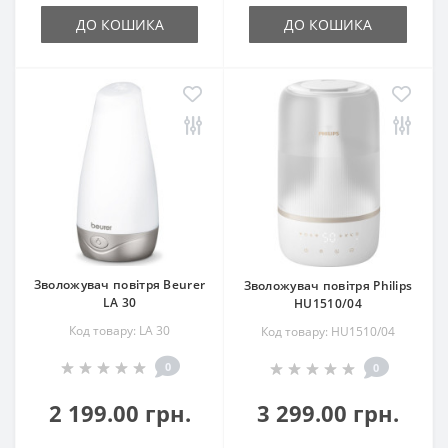
ДО КОШИКА
ДО КОШИКА
Зволожувач повітря Beurer
Зволожувач повітря Philips
LA 30
HU1510/04
Код товару: LA 30
Код товару: HU1510/04
0
0
2 199.00 грн.
3 299.00 грн.