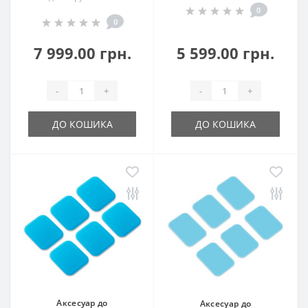
0
0
7 999.00 грн.
5 599.00 грн.
-
+
-
+
ДО КОШИКА
ДО КОШИКА
Аксесуар до
Аксесуар до