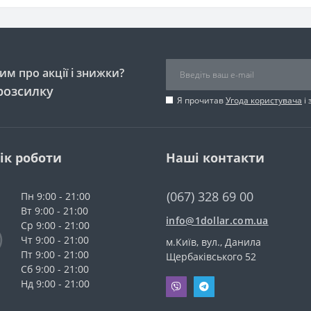
м про акції і знижки?
розсилку
Я прочитав
Угода користувача
і 
ік роботи
Наші контакти
(067) 328 69 00
Пн 9:00 - 21:00
Вт 9:00 - 21:00
info@1dollar.com.ua
Ср 9:00 - 21:00
Чт 9:00 - 21:00
м.Київ, вул., Данила
Пт 9:00 - 21:00
Щербаківського 52
Сб 9:00 - 21:00
Нд 9:00 - 21:00