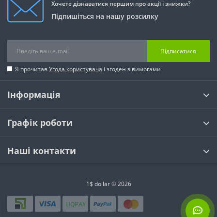
Хочете дізнаватися першим про акції і знижки?
Підпишіться на нашу розсилку
Підписатися
Я прочитав
Угода користувача
і згоден з вимогами
Інформація
Графік роботи
Наші контакти
1$ dollar © 2026