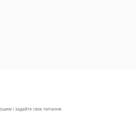
ршим і задайте своє питання.