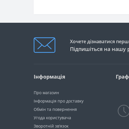
Хочете дізнаватися перши
Підпишіться на нашу 
Інформація
Граф
Про магазин
Інформація про доставку
Обмін та повернення
Угода користувача
Зворотній зв’язок